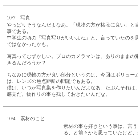
10/7 写真
やっぱりそうなんだよなあ。「現物の方が格段に良い」と
事である。
中学生の頃の「写真写りがいいよね」と、言っていたのを
ではなかったかも。
写真ってむずかしい。プロのカメラマンは、ありのままの
きるんだろうか？
ちなみに現物の方が良い部分というのは、今回はボリュー
は、レンズの焦点距離の問題でもある。
僕は、いつか写真集を作りたいんだよなあ。たぶんそれは
感覚だ。物作りの事を残しておきたいんだな。
10/4 素材のこと
素材の事を好きという事は、言う
る、と前々から思っていたけど、