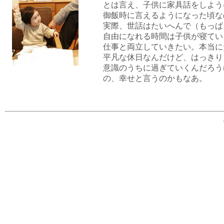
とは言え、子供に家具話をしよう
御飯時に言えるようになった頃な
実際、世話はたいへんで（もっぱ
自由になれる時間は子供が寝てい
仕事と両立していきたい。本当に
平凡な休日なんだけど、はっきり
意識のうちに過ぎていくんだろう
の、幸せと言うのかもなあ。